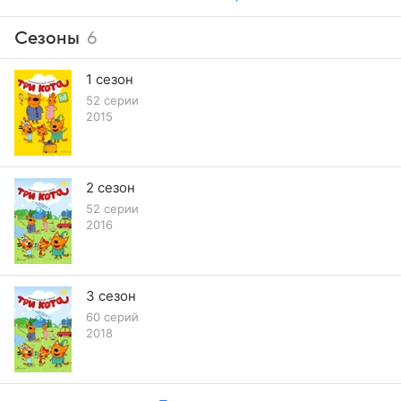
Сезоны
6
1 сезон
52 серии
2015
2 сезон
52 серии
2016
3 сезон
60 серий
2018