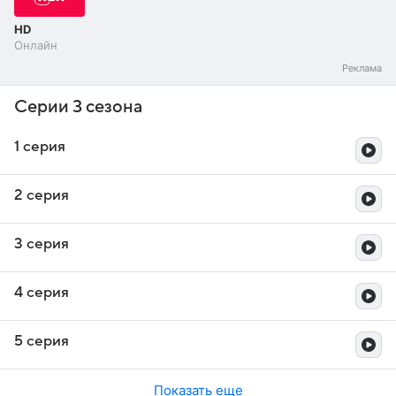
HD
Онлайн
Серии 3 сезона
1 серия
2 серия
3 серия
4 серия
5 серия
Показать еще