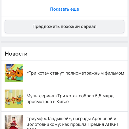
Показать еще
Предложить похожий сериал
Новости
«Три кота» станут полнометражным фильмом
Мультсериал «Три кота» собрал 5,5 млрд
просмотров в Китае
Триумф «Ландышей», награды Ароновой и
Золотовицкому: как прошла Премия АПКиТ