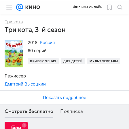
Фильмы онлайн
Три кота
Три кота, 3-й сезон
2018
,
Россия
60 серий
ПРИКЛЮЧЕНИЯ
ДЛЯ ДЕТЕЙ
МУЛЬТСЕРИАЛЫ
Режиссер
Дмитрий Высоцкий
Показать подробнее
Смотреть бесплатно
Подписка