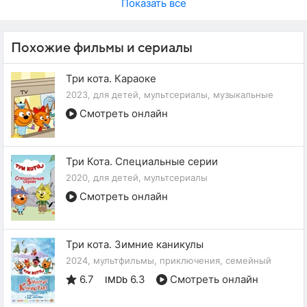
Показать все
Похожие фильмы и сериалы
Три кота. Караоке
2023, для детей, мультсериалы, музыкальные
Смотреть онлайн
Три Кота. Специальные серии
2020, для детей, мультсериалы
Смотреть онлайн
Три кота. Зимние каникулы
2024, мультфильмы, приключения, семейный
6.7
6.3
Смотреть онлайн
IMDb