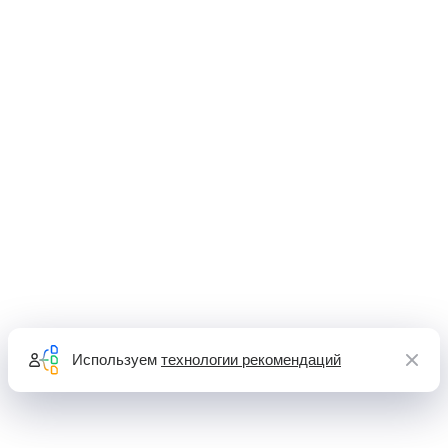
Используем
технологии рекомендаций