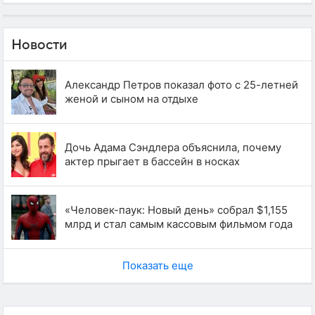
Новости
Александр Петров показал фото с 25-летней
женой и сыном на отдыхе
Дочь Адама Сэндлера объяснила, почему
актер прыгает в бассейн в носках
«Человек-паук: Новый день» собрал $1,155
млрд и стал самым кассовым фильмом года
Показать еще