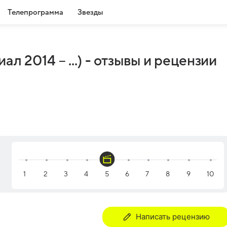
Телепрограмма
Звезды
ал 2014 – ...) - отзывы и рецензии
Написать рецензию