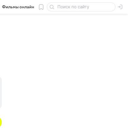
Фильмы онлайн