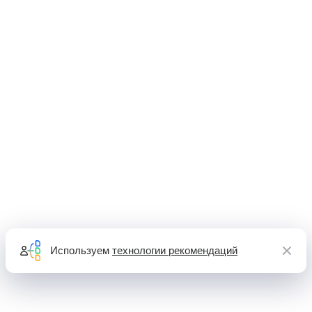
Используем
технологии рекомендаций