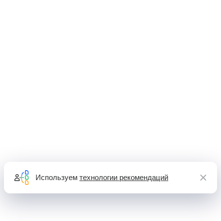
Используем
технологии рекомендаций