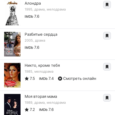
Алондра
1995, драма, мелодрама
7.6
IMDb
Разбитые сердца
2005, драма
7.6
IMDb
Никто, кроме тебя
1985, мелодрама
7.5
7.4
Смотреть онлайн
IMDb
Моя вторая мама
1989, драма, мелодрама
7.2
7.6
IMDb