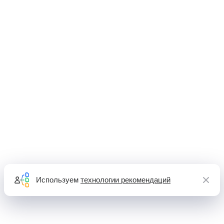
Используем
технологии рекомендаций