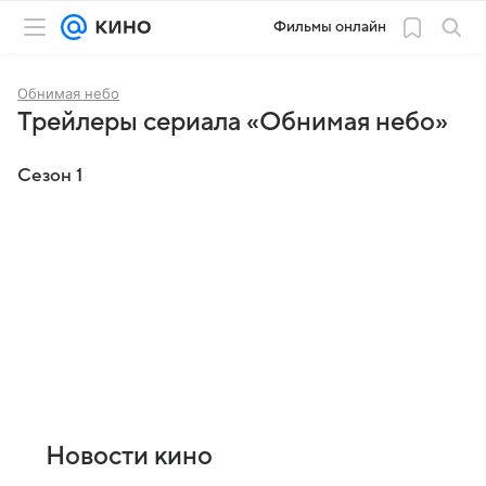
Фильмы онлайн
Обнимая небо
Трейлеры сериала «Обнимая небо»
Сезон 1
Новости кино