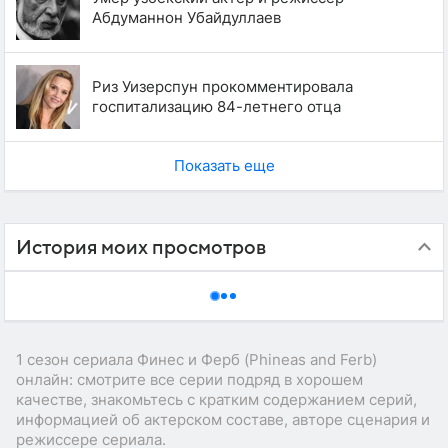
Абдуманнон Убайдуллаев
Риз Уизерспун прокомментировала
госпитализацию 84-летнего отца
Показать еще
История моих просмотров
1 сезон сериала Финес и Ферб (Phineas and Ferb)
онлайн: смотрите все серии подряд в хорошем
качестве, знакомьтесь с кратким содержанием серий,
информацией об актерском составе, авторе сценария и
режиссере сериала.