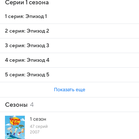
Серии 1 сезона
1 серия: Эпизод 1
2 серия: Эпизод 2
3 серия: Эпизод 3
4 серия: Эпизод 4
5 серия: Эпизод 5
Показать еще
Сезоны
4
1 сезон
47 серий
2007