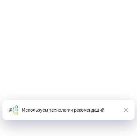
Используем
технологии рекомендаций