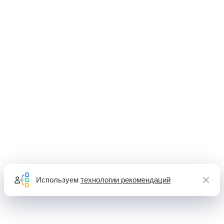
Используем
технологии рекомендаций