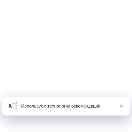
Используем
технологии рекомендаций