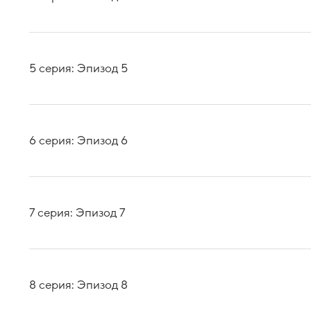
5 серия: Эпизод 5
6 серия: Эпизод 6
7 серия: Эпизод 7
8 серия: Эпизод 8