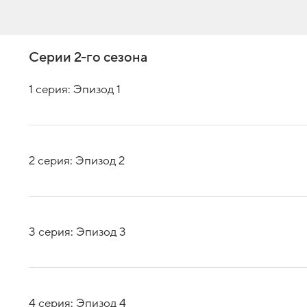
Серии 2-го сезона
1 серия: Эпизод 1
2 серия: Эпизод 2
3 серия: Эпизод 3
4 серия: Эпизод 4