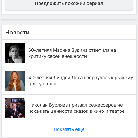
Предложить похожий сериал
Новости
60-летняя Марина Зудина ответила на
критику своей внешности
40-летняя Линдси Лохан вернулась к рыжему
цвету волос
Николай Бурляев призвал режиссеров не
искажать ценности сказок в кино и театре
Показать еще