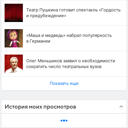
Театр Пушкина готовит спектакль «Гордость
и предубеждение»
«Маша и медведь» набрал популярность
в Германии
Олег Меньшиков заявил о необходимости
сократить число театральных вузов
Показать еще
История моих просмотров