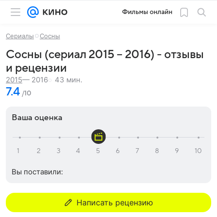
Фильмы онлайн
Сериалы
Сосны
Сосны (сериал 2015 – 2016) - отзывы
и рецензии
43 мин.
2015
— 2016
7.4
/10
Ваша оценка
Вы поставили:
Написать рецензию