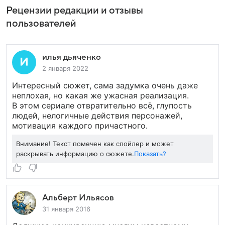
Рецензии редакции и отзывы
пользователей
илья дьяченко
2 января 2022
Интересный сюжет, сама задумка очень даже
неплохая, но какая же ужасная реализация.
В этом сериале отвратительно всё, глупость
людей, нелогичные действия персонажей,
мотивация каждого причастного.
Внимание! Текст помечен как спойлер и может
раскрывать информацию о сюжете.
Показать?
Альберт Ильясов
31 января 2016