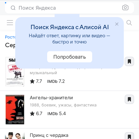
Поиск Яндекса
Фильмы онлайн
Поиск Яндекса с Алисой AI
Найдёт ответ, картинку или видео —
Ростов-Папа
быстро и точно
Сериалы, похожие на «Ростов-Папа»
Попробовать
Совершенно секретно!
1984, мелодрама, комедия, боевик,
музыкальный
7.7
7.2
IMDb
Ангелы-хранители
1988, боевик, ужасы, фантастика
6.7
5.4
IMDb
Принц с чердака