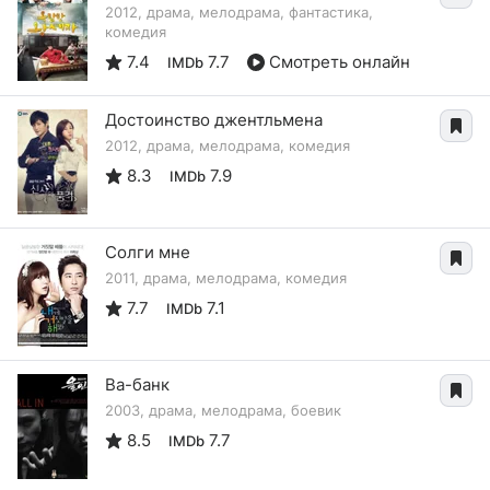
2012, драма, мелодрама, фантастика,
комедия
7.4
7.7
Смотреть онлайн
IMDb
Достоинство джентльмена
2012, драма, мелодрама, комедия
8.3
7.9
IMDb
Солги мне
2011, драма, мелодрама, комедия
7.7
7.1
IMDb
Ва-банк
2003, драма, мелодрама, боевик
8.5
7.7
IMDb