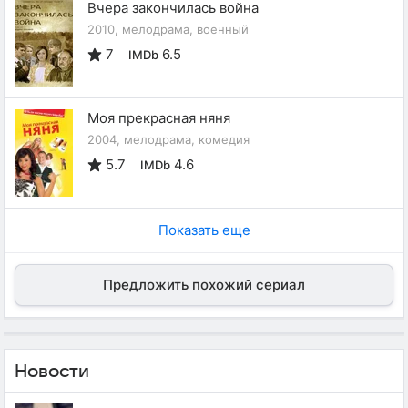
Вчера закончилась война
2010, мелодрама, военный
7
6.5
IMDb
Моя прекрасная няня
2004, мелодрама, комедия
5.7
4.6
IMDb
Показать еще
Предложить похожий сериал
Новости