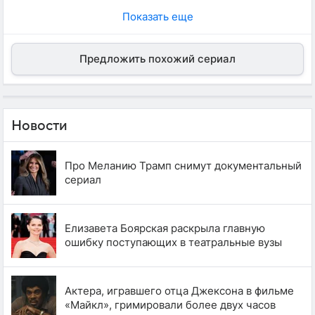
Показать еще
Предложить похожий сериал
Новости
Про Меланию Трамп снимут документальный
сериал
Елизавета Боярская раскрыла главную
ошибку поступающих в театральные вузы
Актера, игравшего отца Джексона в фильме
«Майкл», гримировали более двух часов