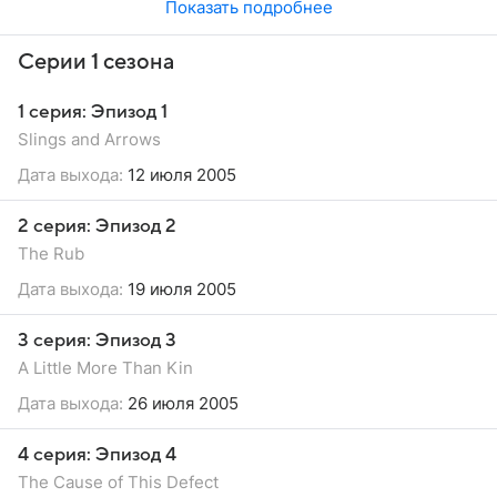
Показать подробнее
Серии 1 сезона
1 серия: Эпизод 1
Slings and Arrows
Дата выхода:
12 июля 2005
2 серия: Эпизод 2
The Rub
Дата выхода:
19 июля 2005
3 серия: Эпизод 3
A Little More Than Kin
Дата выхода:
26 июля 2005
4 серия: Эпизод 4
The Cause of This Defect