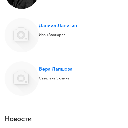
Даниил Лапигин
Иван Звонарёв
Вера Лапшова
Светлана Зюзина
Новости