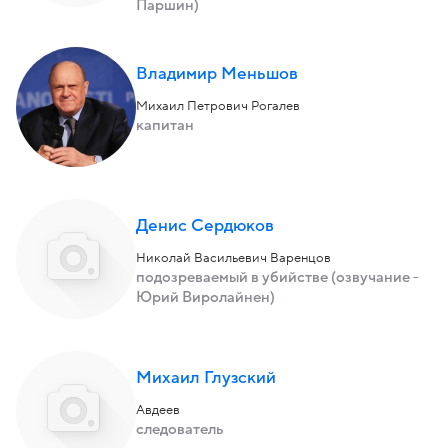
Паршин)
Владимир Меньшов
Михаил Петрович Рогалев
капитан
Денис Сердюков
Николай Васильевич Варенцов
подозреваемый в убийстве (озвучание -
Юрий Виролайнен)
Михаил Глузский
Авдеев
следователь