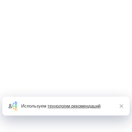
Используем
технологии рекомендаций