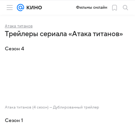
Фильмы онлайн
Атака титанов
Трейлеры сериала «Атака титанов»
Сезон 4
Атака титанов (4 сезон) — Дублированный трейлер
Сезон 1