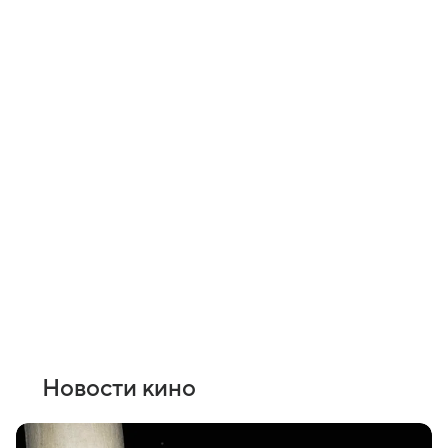
Новости кино