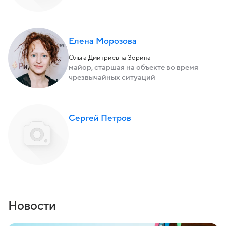
Елена Морозова
Ольга Дмитриевна Зорина
майор, старшая на объекте во время
чрезвычайных ситуаций
Сергей Петров
Новости