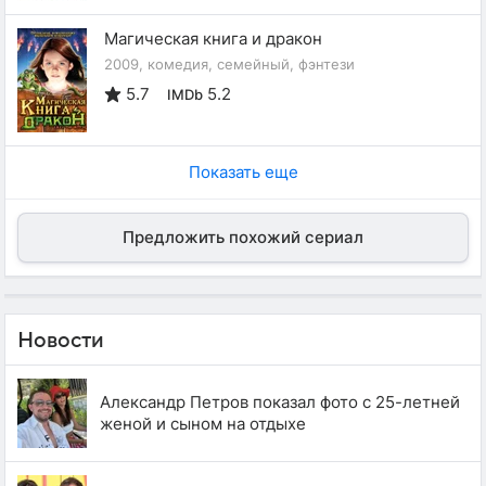
Магическая книга и дракон
2009, комедия, семейный, фэнтези
5.7
5.2
IMDb
Показать еще
Предложить похожий сериал
Новости
Александр Петров показал фото с 25-летней
женой и сыном на отдыхе