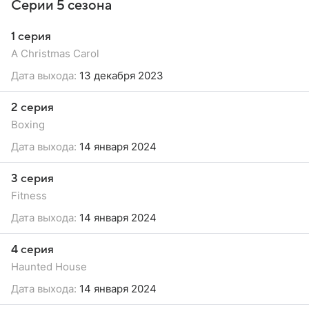
Серии 5 сезона
1 серия
A Christmas Carol
Дата выхода:
13 декабря 2023
2 серия
Boxing
Дата выхода:
14 января 2024
3 серия
Fitness
Дата выхода:
14 января 2024
4 серия
Haunted House
Дата выхода:
14 января 2024