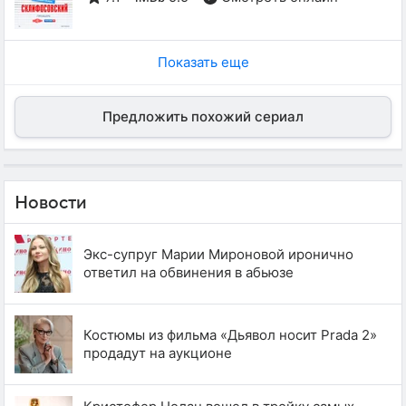
Показать еще
Предложить похожий сериал
Новости
Экс-супруг Марии Мироновой иронично
ответил на обвинения в абьюзе
Костюмы из фильма «Дьявол носит Prada 2»
продадут на аукционе