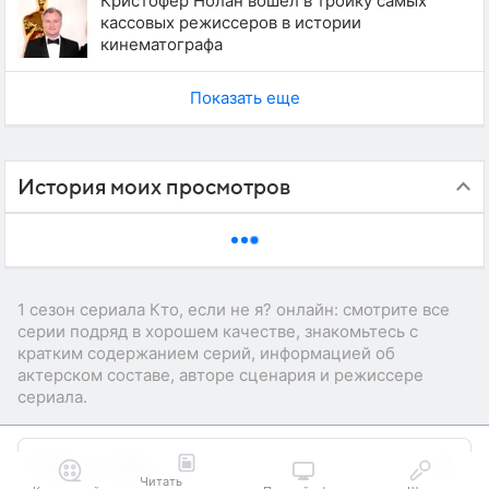
Кристофер Нолан вошел в тройку самых
кассовых режиссеров в истории
кинематографа
Показать еще
История моих просмотров
1 сезон сериала Кто, если не я? онлайн: смотрите все
серии подряд в хорошем качестве, знакомьтесь с
кратким содержанием серий, информацией об
актерском составе, авторе сценария и режиссере
сериала.
Читать