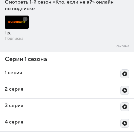
Смотреть 1-й сезон «Кто, если не я?» онлайн
по подписке
1 р.
Подписка
Серии 1 сезона
1 серия
2 серия
3 серия
4 серия