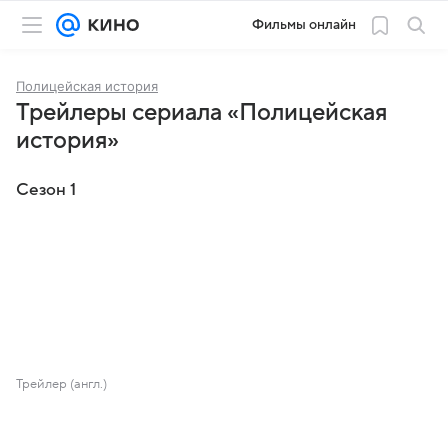
Фильмы онлайн
Полицейская история
Трейлеры сериала «Полицейская
история»
Сезон 1
Трейлер (англ.)