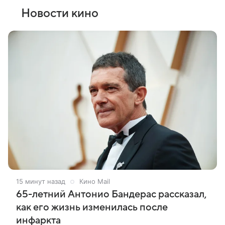
Новости кино
15 минут назад
Кино Mail
65-летний Антонио Бандерас рассказал,
как его жизнь изменилась после
инфаркта