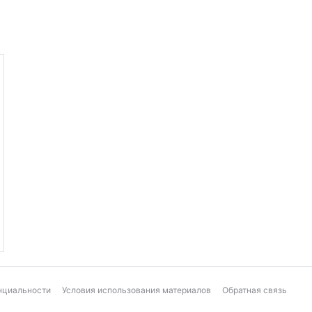
нциальности
Условия использования материалов
Обратная связь