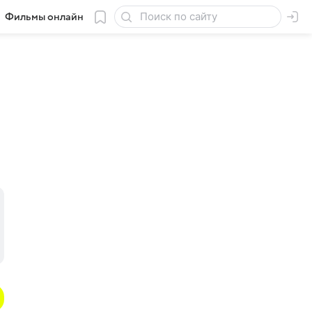
Фильмы онлайн