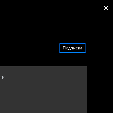
Фильмы онлайн
Подписка
тр