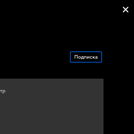
Фильмы онлайн
Подписка
тр