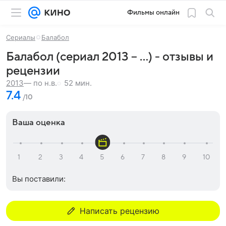
Фильмы онлайн
Сериалы
Балабол
Балабол (сериал 2013 – ...) - отзывы и
рецензии
52 мин.
2013
— по н.в.
7.4
/10
Ваша оценка
Вы поставили:
Написать рецензию