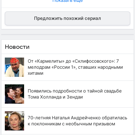
Показать еще
Предложить похожий сериал
Новости
От «Кармелиты» до «Склифосовского»: 7
мелодрам «России 1», ставших народными
хитами
Появились подробности о тайной свадьбе
Тома Холланда и Зендаи
70-летняя Наталья Андрейченко обратилась
к поклонникам с необычным призывом