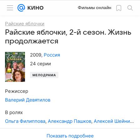
Фильмы онлайн
Райские яблочки
Райские яблочки, 2-й сезон. Жизнь
продолжается
2009
,
Россия
24 серии
МЕЛОДРАМА
Режиссер
Валерий Девятилов
В ролях
Ольга Филиппова
,
Александр Пашков
,
Алексей Шейнин
,
Л
Показать подробнее