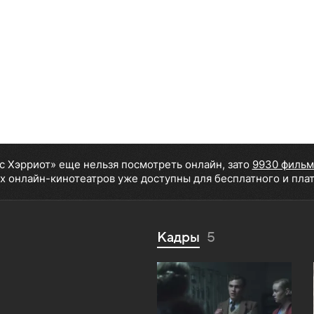
 Хэрриот» еще нельзя посмотреть онлайн, зато
9930 фильм
х онлайн-кинотеатров уже доступны для бесплатного и пла
Кадры
5