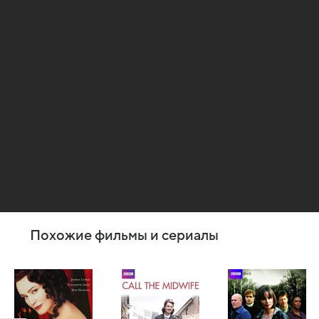
Похожие фильмы и сериалы