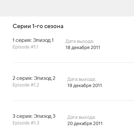
Серии 1-го сезона
1 серия: Эпизод 1
Дата выхода:
Episode #1.1
18 декабря 2011
2 серия: Эпизод 2
Дата выхода:
Episode #1.2
19 декабря 2011
3 серия: Эпизод 3
Дата выхода:
Episode #1.3
20 декабря 2011