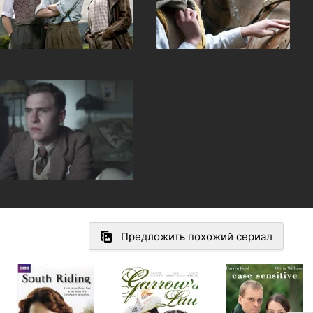
Предложить похожий сериал