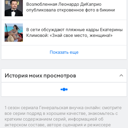
Возлюбленная Леонардо ДиКаприо
опубликовала откровенное фото в бикини
В сети обсуждают пляжные кадры Екатерины
Климовой: «Знай свое место, женщина!»
Показать еще
История моих просмотров
1 сезон сериала Генеральская внучка онлайн: смотрите
все серии подряд в хорошем качестве, знакомьтесь с
кратким содержанием серий, информацией об
актерском составе, авторе сценария и режиссере