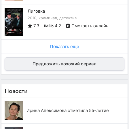
Лиговка
2010, криминал, детектив
7.3
4.2
Смотреть онлайн
IMDb
Показать еще
Предложить похожий сериал
Новости
Ирина Апексимова отметила 55-летие