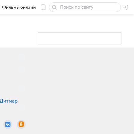
Фильмы онлайн
Дитмар