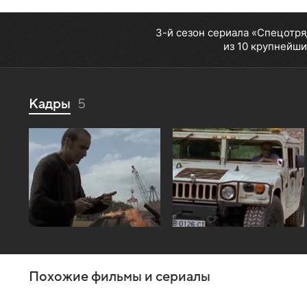
3-й сезон сериала «Спецотря
из 10 крупнейши
Кадры
5
Похожие фильмы и сериалы