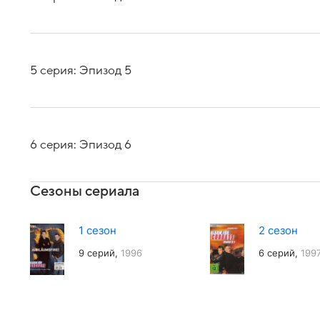
5 серия: Эпизод 5
6 серия: Эпизод 6
Сезоны сериала
1 сезон
2 сезон
9 серий,
1996
6 серий,
199