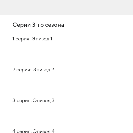
Серии 3-го сезона
1 серия: Эпизод 1
2 серия: Эпизод 2
3 серия: Эпизод 3
4 серия: Эпизод 4