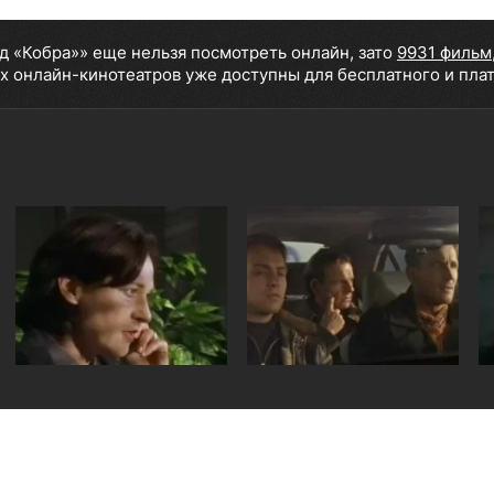
д «Кобра»» еще нельзя посмотреть онлайн, зато
9931 фильм
х онлайн-кинотеатров уже доступны для бесплатного и пла