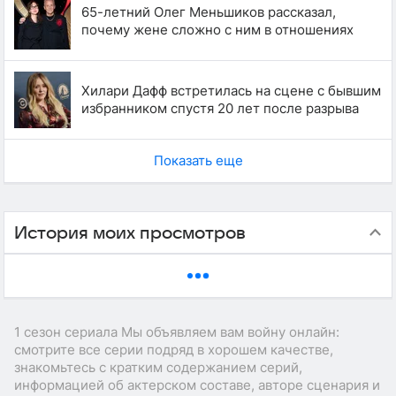
65-летний Олег Меньшиков рассказал,
почему жене сложно с ним в отношениях
Хилари Дафф встретилась на сцене с бывшим
избранником спустя 20 лет после разрыва
Показать еще
История моих просмотров
1 сезон сериала Мы объявляем вам войну онлайн:
смотрите все серии подряд в хорошем качестве,
знакомьтесь с кратким содержанием серий,
информацией об актерском составе, авторе сценария и