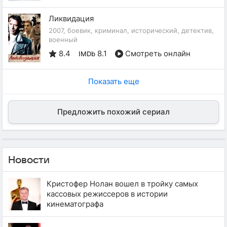
Ликвидация
2007, боевик, криминал, исторический, детектив,
военный
8.4
8.1
Смотреть онлайн
IMDb
Показать еще
Предложить похожий сериал
Новости
Кристофер Нолан вошел в тройку самых
кассовых режиссеров в истории
кинематографа