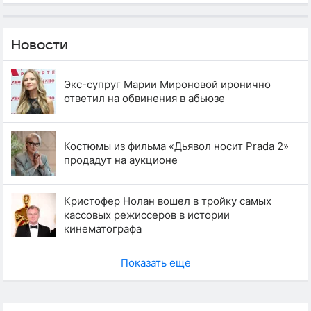
Новости
Экс-супруг Марии Мироновой иронично
ответил на обвинения в абьюзе
Костюмы из фильма «Дьявол носит Prada 2»
продадут на аукционе
Кристофер Нолан вошел в тройку самых
кассовых режиссеров в истории
кинематографа
Показать еще