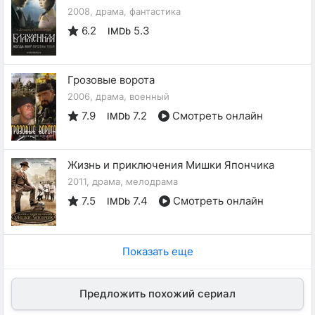
2008, драма, фантастика
6.2
5.3
IMDb
Грозовые ворота
2006, драма, военный
7.9
7.2
Смотреть онлайн
IMDb
Жизнь и приключения Мишки Япончика
2011, драма, мелодрама
7.5
7.4
Смотреть онлайн
IMDb
Показать еще
Предложить похожий сериал