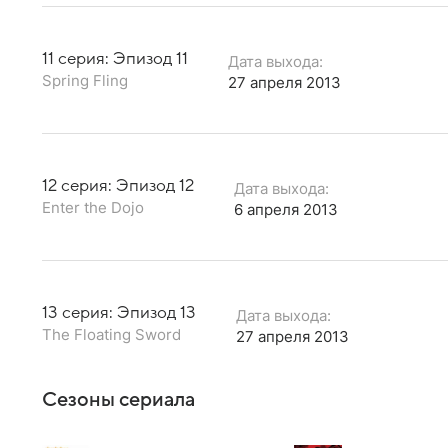
11 серия: Эпизод 11
Дата выхода:
Spring Fling
27 апреля 2013
12 серия: Эпизод 12
Дата выхода:
Enter the Dojo
6 апреля 2013
13 серия: Эпизод 13
Дата выхода:
The Floating Sword
27 апреля 2013
Сезоны сериала