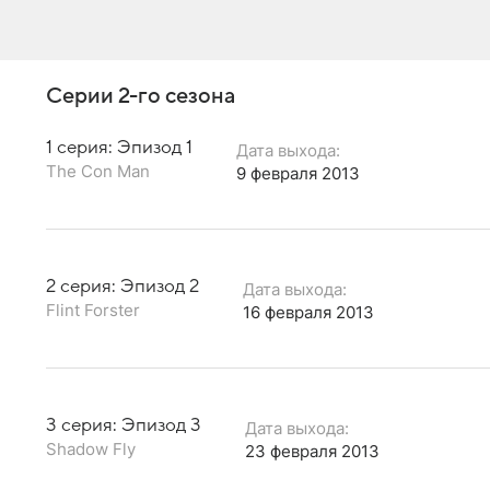
Серии 2-го сезона
1 серия: Эпизод 1
Дата выхода:
The Con Man
9 февраля 2013
2 серия: Эпизод 2
Дата выхода:
Flint Forster
16 февраля 2013
3 серия: Эпизод 3
Дата выхода:
Shadow Fly
23 февраля 2013