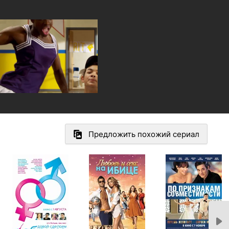
Предложить похожий сериал