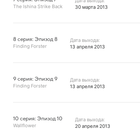
Дата выхода:
The Ishina Strike Back
30 марта 2013
8 серия: Эпизод 8
Дата выхода:
Finding Forster
13 апреля 2013
9 серия: Эпизод 9
Дата выхода:
Finding Forster
13 апреля 2013
10 серия: Эпизод 10
Дата выхода:
Wallflower
20 апреля 2013