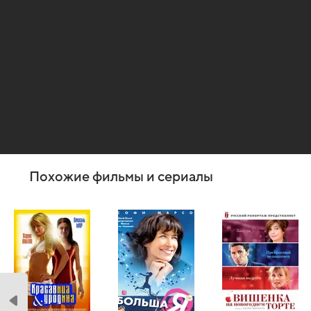
Похожие фильмы и сериалы