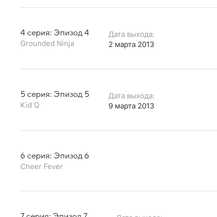
4 серия: Эпизод 4
Дата выхода:
Grounded Ninja
2 марта 2013
5 серия: Эпизод 5
Дата выхода:
Kid Q
9 марта 2013
6 серия: Эпизод 6
Cheer Fever
7 серия: Эпизод 7