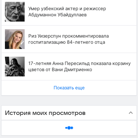
Умер узбекский актер и режиссер
Абдуманнон Убайдуллаев
Риз Уизерспун прокомментировала
госпитализацию 84-летнего отца
17-летняя Анна Пересильд показала корзину
цветов от Вани Дмитриенко
Показать еще
История моих просмотров