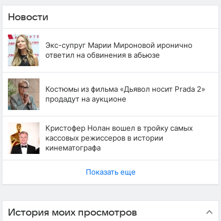
Новости
Экс-супруг Марии Мироновой иронично
ответил на обвинения в абьюзе
Костюмы из фильма «Дьявол носит Prada 2»
продадут на аукционе
Кристофер Нолан вошел в тройку самых
кассовых режиссеров в истории
кинематографа
Показать еще
История моих просмотров