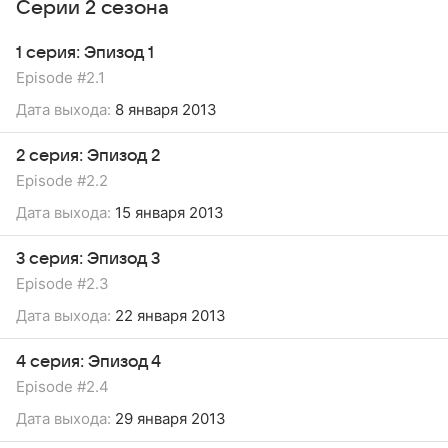
Серии 2 сезона
1 серия: Эпизод 1
Episode #2.1
Дата выхода:
8 января 2013
2 серия: Эпизод 2
Episode #2.2
Дата выхода:
15 января 2013
3 серия: Эпизод 3
Episode #2.3
Дата выхода:
22 января 2013
4 серия: Эпизод 4
Episode #2.4
Дата выхода:
29 января 2013