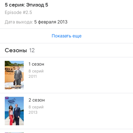
5 серия: Эпизод 5
Episode #2.5
Дата выхода:
5 февраля 2013
Показать еще
Сезоны
12
1 сезон
8 серий
2011
2 сезон
8 серий
2013