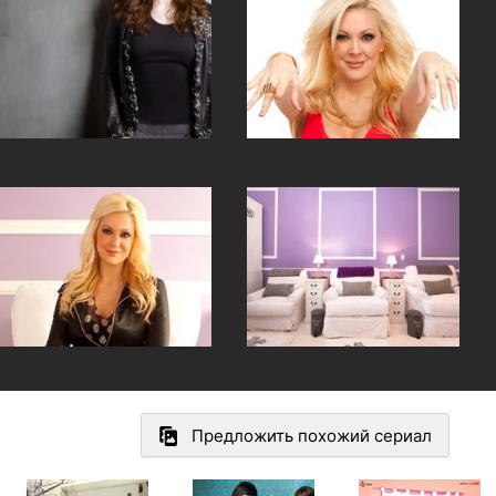
Предложить похожий сериал