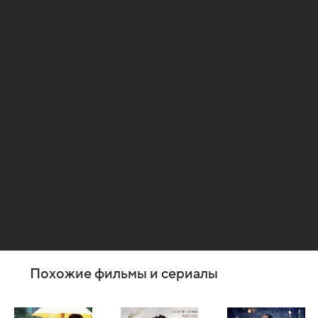
Похожие фильмы и сериалы