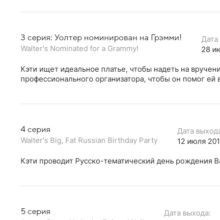
3 серия: Уолтер номинирован на Грэмми!
Дата
Walter's Nominated for a Grammy!
28 и
Кэти ищет идеальное платье, чтобы надеть на вручени
профессионального организатора, чтобы он помог ей в
4 серия
Дата выход
Walter's Big, Fat Russian Birthday Party
12 июля 201
Кэти проводит Русско-тематический день рождения В
5 серия
Дата выхода: