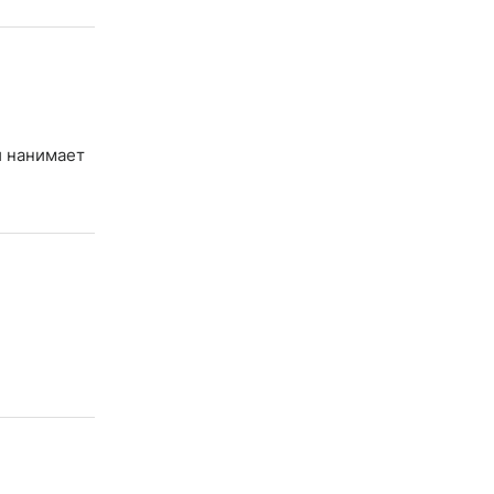
и нанимает