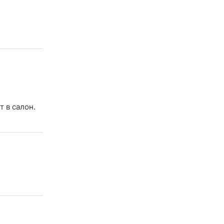
 в салон.