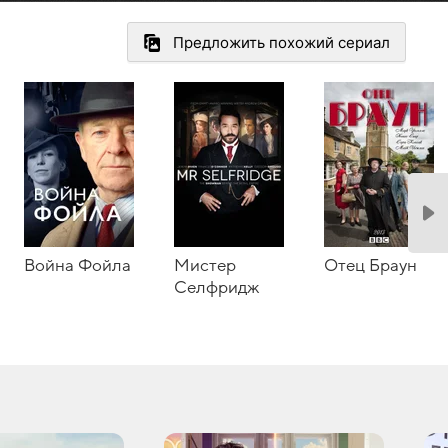
Предложить похожий сериал
Война Фойла
Мистер
Отец Браун
Селфридж