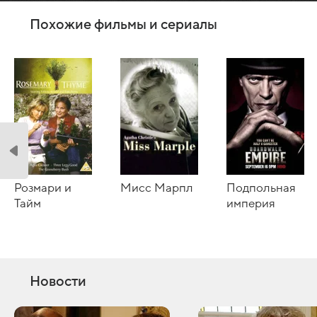
Похожие фильмы и сериалы
Розмари и
Мисс Марпл
Подпольная
Тайм
империя
Новости