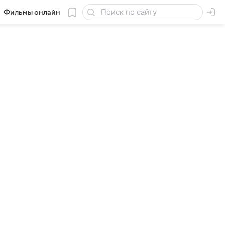
Фильмы онлайн