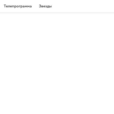
Телепрограмма
Звезды