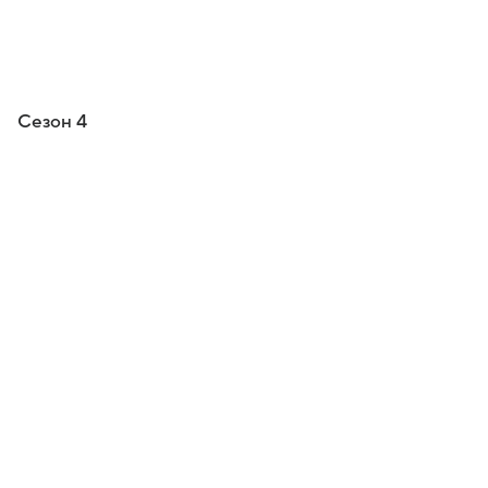
Сезон 4