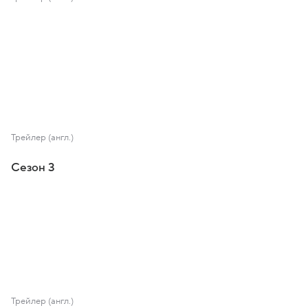
Трейлер (англ.)
Сезон 3
Трейлер (англ.)