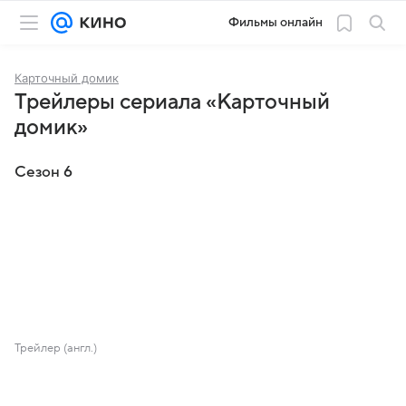
Фильмы онлайн
Карточный домик
Трейлеры сериала «Карточный
домик»
Сезон 6
Трейлер (англ.)