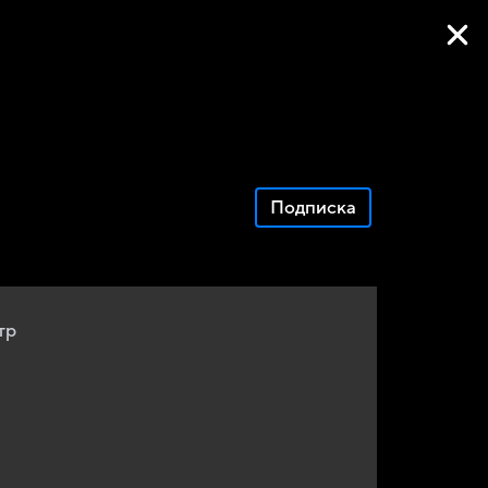
Фильмы онлайн
Подписка
тр