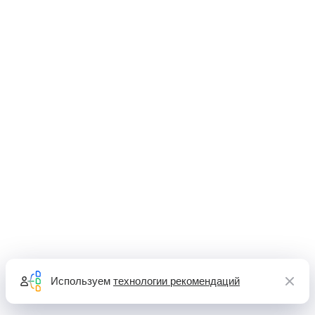
Используем
технологии рекомендаций