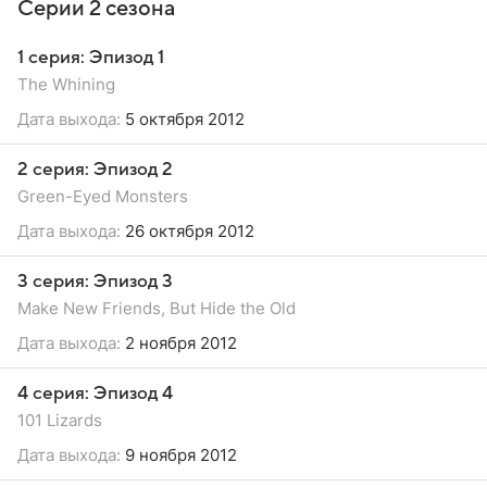
Серии 2 сезона
1 серия: Эпизод 1
The Whining
Дата выхода:
5 октября 2012
2 серия: Эпизод 2
Green-Eyed Monsters
Дата выхода:
26 октября 2012
3 серия: Эпизод 3
Make New Friends, But Hide the Old
Дата выхода:
2 ноября 2012
4 серия: Эпизод 4
101 Lizards
Дата выхода:
9 ноября 2012