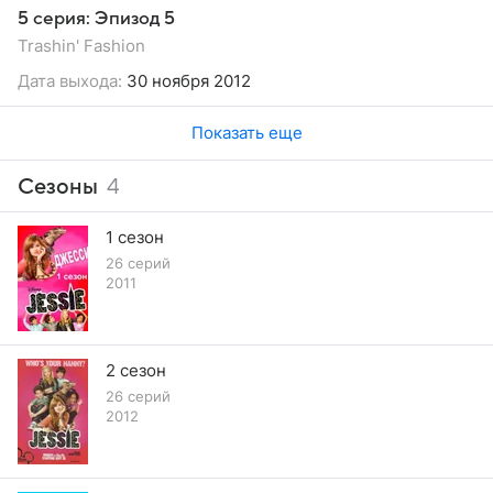
5 серия: Эпизод 5
Trashin' Fashion
Дата выхода:
30 ноября 2012
Показать еще
Сезоны
4
1 сезон
26 серий
2011
2 сезон
26 серий
2012