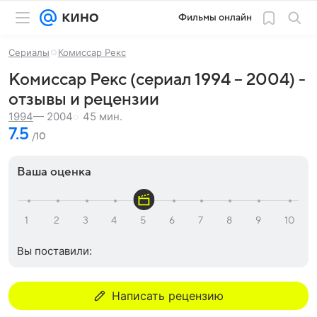
Фильмы онлайн
Сериалы
Комиссар Рекс
Комиссар Рекс (сериал 1994 – 2004) -
отзывы и рецензии
45 мин.
1994
— 2004
7.5
/10
Ваша оценка
Вы поставили:
Написать рецензию