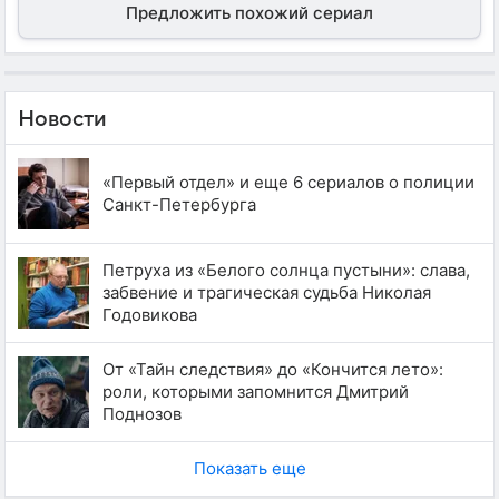
Предложить похожий сериал
Новости
«Первый отдел» и еще 6 сериалов о полиции
Санкт-Петербурга
Петруха из «Белого солнца пустыни»: слава,
забвение и трагическая судьба Николая
Годовикова
От «Тайн следствия» до «Кончится лето»:
роли, которыми запомнится Дмитрий
Поднозов
Показать еще